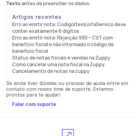
Texto
 antes de preencher os dados.
Artigos recentes
Erro ao emitir nota: CodigoItemListaServico deve 
conter exatamente 6 dígitos
Erro ao emitir nota: Rejeição 930 – CST com 
benefício fiscal e não informado o código de 
benefício fiscal
Status de notas fiscais e vendas na Zuppy
Como cancelar uma nota fiscal na Zuppy
Cancelamento de notas na zuppy
Se ainda tiver dúvidas ou precisar de ajuda entre em 
contato com nosso time de suporte. Estamos 
prontos para te ajudar!
Falar com suporte