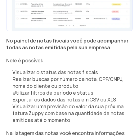
No painel de notas fiscais você pode acompanhar 
todas as notas emitidas pela sua empresa.
Nele é possível:
Visualizar o status das notas fiscais
Realizar buscas por número da nota, CPF/CNPJ, 
nome do cliente ou produto
Utilizar filtros de período e status
Exportar os dados das notas em CSV ou XLS
Visualizar uma previsão do valor da sua próxima 
fatura Zuppy com base na quantidade de notas 
emitidas até o momento
Na listagem das notas você encontra informações 