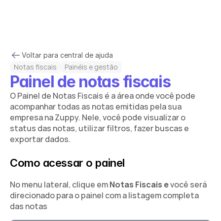
Cadastrar
Voltar para central de ajuda
Notas fiscais
Painéis e gestão
Painel de notas fiscais 
O Painel de Notas Fiscais é a área onde você pode 
acompanhar todas as notas emitidas pela sua 
empresa na Zuppy. Nele, você pode visualizar o 
status das notas, utilizar filtros, fazer buscas e 
exportar dados.
Como acessar o painel
No menu lateral, clique em 
Notas Fiscais e 
você será 
direcionado para o painel com a listagem completa 
das notas