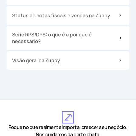
Status de notas fiscais e vendas na Zuppy
Série RPS/DPS: o que é e por que é 
necessário?
Visão geral da Zuppy
Foque no que realmente importa: crescer seu negócio. 
Nós cuidamos da parte chata.