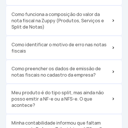
Como funciona a composição do valor da 
nota fiscal na Zuppy (Produtos, Serviços e 
Split de Notas)
Como identificar o motivo de erro nas notas 
fiscais
Como preencher os dados de emissão de 
notas fiscais no cadastro da empresa?
Meu produto é do tipo split, mas ainda não 
posso emitir a NF-e ou a NFS-e. O que 
acontece?
Minha contabilidade informou que faltam 