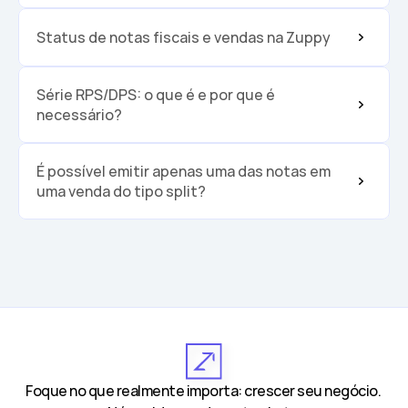
Status de notas fiscais e vendas na Zuppy
Série RPS/DPS: o que é e por que é 
necessário?
É possível emitir apenas uma das notas em 
uma venda do tipo split?
Foque no que realmente importa: crescer seu negócio. 