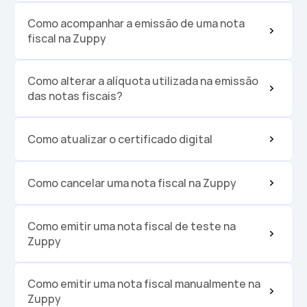
Como acompanhar a emissão de uma nota 
fiscal na Zuppy
Como alterar a alíquota utilizada na emissão 
das notas fiscais?
Como atualizar o certificado digital
Como cancelar uma nota fiscal na Zuppy
Como emitir uma nota fiscal de teste na 
Zuppy
Como emitir uma nota fiscal manualmente na 
Zuppy